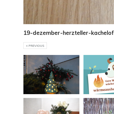
19-dezember-herzteller-kachelof
PREVIOUS