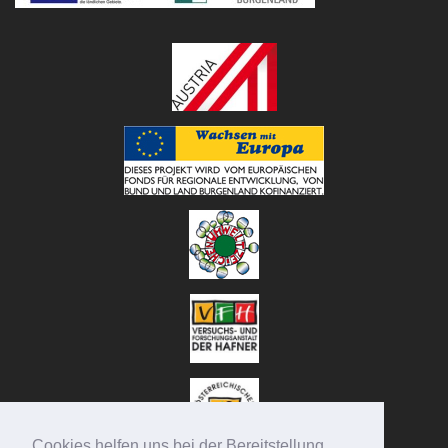
Cookies helfen uns bei der Bereitstellung