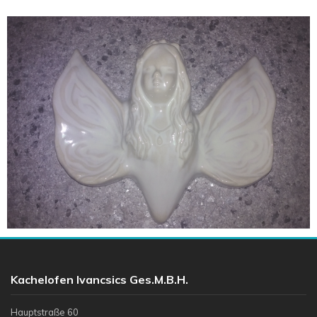
Kachelofen Ivancsics Ges.m.b.H.
Hauptstraße 60